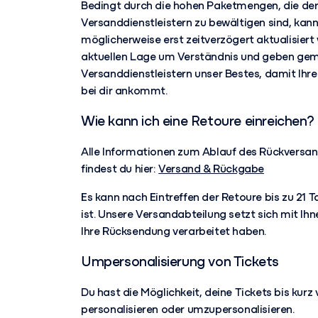
Bedingt durch die hohen Paketmengen, die der
Versanddienstleistern zu bewältigen sind, ka
möglicherweise erst zeitverzögert aktualisiert 
aktuellen Lage um Verständnis und geben ge
Versanddienstleistern unser Bestes, damit Ihre
bei dir ankommt.
Wie kann ich eine Retoure einreichen?
Alle Informationen zum Ablauf des Rückversa
findest du hier:
Versand & Rückgabe
Es kann nach Eintreffen der Retoure bis zu 21 T
ist. Unsere Versandabteilung setzt sich mit Ihn
Ihre Rücksendung verarbeitet haben.
Umpersonalisierung von Tickets
Du hast die Möglichkeit, deine Tickets bis kurz
personalisieren oder umzupersonalisieren.